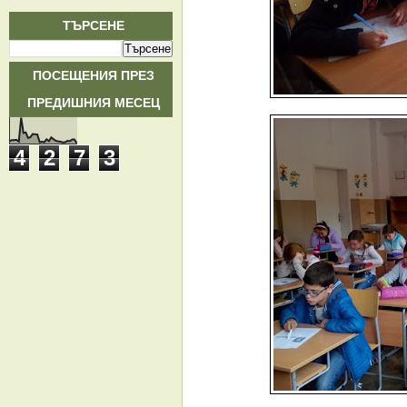
ТЪРСЕНЕ
ПОСЕЩЕНИЯ ПРЕЗ
ПРЕДИШНИЯ МЕСЕЦ
4
2
7
3