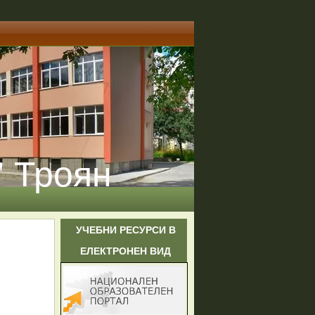
" Троян
УЧЕБНИ РЕСУРСИ В
ЕЛЕКТРОНЕН ВИД