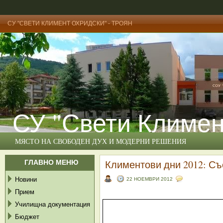
СУ "СВЕТИ КЛИМЕНТ ОХРИДСКИ" - ТРОЯН
СУ "Свети Климен
МЯСТО НА СВОБОДЕН ДУХ И МОДЕРНИ РЕШЕНИЯ
ГЛАВНО МЕНЮ
Климентови дни 2012: Съ
Новини
22 НОЕМВРИ 2012
Прием
Училищна документация
Бюджет