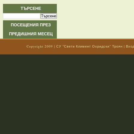
ТЪРСЕНЕ
ПОСЕЩЕНИЯ ПРЕЗ
ПРЕДИШНИЯ МЕСЕЦ
Copyright 2009 |
СУ "Свети Климент Охридски" Троян
|
Вхо