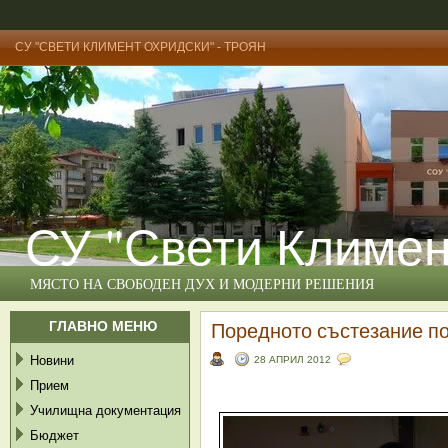
СУ "СВЕТИ КЛИМЕНТ ОХРИДСКИ" - ТРОЯН
СУ "Свети Климен
МЯСТО НА СВОБОДЕН ДУХ И МОДЕРНИ РЕШЕНИЯ
ГЛАВНО МЕНЮ
Поредното състезание по
Новини
28 АПРИЛ 2012
Прием
Училищна документация
Бюджет