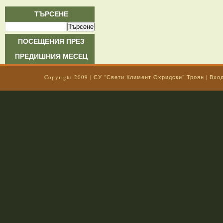
ТЪРСЕНЕ
ПОСЕЩЕНИЯ ПРЕЗ
ПРЕДИШНИЯ МЕСЕЦ
Copyright 2009 |
СУ "Свети Климент Охридски" Троян
|
Вхо