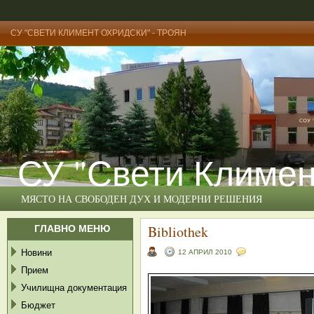
СУ "СВЕТИ КЛИМЕНТ ОХРИДСКИ" - ТРОЯН
СУ "Свети Климен
МЯСТО НА СВОБОДЕН ДУХ И МОДЕРНИ РЕШЕНИЯ
ГЛАВНО МЕНЮ
Bibliothek
Новини
12 АПРИЛ 2010
Прием
Училищна документация
Бюджет